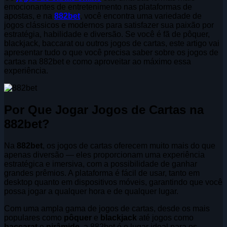
emocionantes de entretenimento nas plataformas de
apostas, e na
882bet
, você encontra uma variedade de
jogos clássicos e modernos para satisfazer sua paixão por
estratégia, habilidade e diversão. Se você é fã de pôquer,
blackjack, baccarat ou outros jogos de cartas, este artigo vai
apresentar tudo o que você precisa saber sobre os jogos de
cartas na 882bet e como aproveitar ao máximo essa
experiência.
Por Que Jogar Jogos de Cartas na
882bet?
Na
882bet
, os jogos de cartas oferecem muito mais do que
apenas diversão — eles proporcionam uma experiência
estratégica e imersiva, com a possibilidade de ganhar
grandes prêmios. A plataforma é fácil de usar, tanto em
desktop quanto em dispositivos móveis, garantindo que você
possa jogar a qualquer hora e de qualquer lugar.
Com uma ampla gama de jogos de cartas, desde os mais
populares como
pôquer
e
blackjack
até jogos como
baccarat
e
pirâmide
, a 882bet é o lugar ideal para os