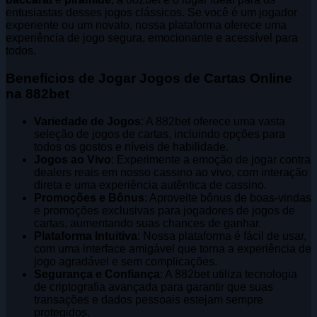
entusiastas desses jogos clássicos. Se você é um jogador
experiente ou um novato, nossa plataforma oferece uma
experiência de jogo segura, emocionante e acessível para
todos.
Benefícios de Jogar Jogos de Cartas Online
na 882bet
Variedade de Jogos
: A 882bet oferece uma vasta
seleção de jogos de cartas, incluindo opções para
todos os gostos e níveis de habilidade.
Jogos ao Vivo
: Experimente a emoção de jogar contra
dealers reais em nosso cassino ao vivo, com interação
direta e uma experiência autêntica de cassino.
Promoções e Bônus
: Aproveite bônus de boas-vindas
e promoções exclusivas para jogadores de jogos de
cartas, aumentando suas chances de ganhar.
Plataforma Intuitiva
: Nossa plataforma é fácil de usar,
com uma interface amigável que torna a experiência de
jogo agradável e sem complicações.
Segurança e Confiança
: A 882bet utiliza tecnologia
de criptografia avançada para garantir que suas
transações e dados pessoais estejam sempre
protegidos.