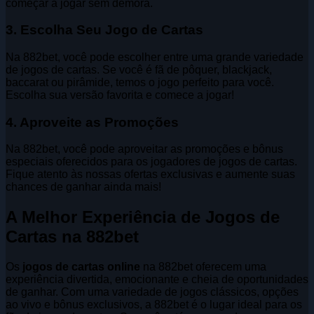
começar a jogar sem demora.
3. Escolha Seu Jogo de Cartas
Na 882bet, você pode escolher entre uma grande variedade
de jogos de cartas. Se você é fã de pôquer, blackjack,
baccarat ou pirâmide, temos o jogo perfeito para você.
Escolha sua versão favorita e comece a jogar!
4. Aproveite as Promoções
Na 882bet, você pode aproveitar as promoções e bônus
especiais oferecidos para os jogadores de jogos de cartas.
Fique atento às nossas ofertas exclusivas e aumente suas
chances de ganhar ainda mais!
A Melhor Experiência de Jogos de
Cartas na 882bet
Os
jogos de cartas online
na 882bet oferecem uma
experiência divertida, emocionante e cheia de oportunidades
de ganhar. Com uma variedade de jogos clássicos, opções
ao vivo e bônus exclusivos, a 882bet é o lugar ideal para os