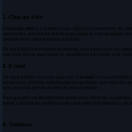
1. Chat ao Vivo
O
chat ao vivo
é a maneira mais rápida e conveniente de obt
atendentes, que estará pronto para ajudá-lo com qualquer dúv
sempre tenha uma resposta imediata.
Se você está enfrentando problemas com o processo de cadast
vivo está pronta para fornecer assistência em tempo real, reso
2. E-mail
Se você preferir escrever para nós, o
e-mail
é uma excelente o
enviar suas dúvidas, solicitações ou qualquer outro tipo de c
uma resposta personalizada de nossa equipe.
Para garantir um atendimento ainda mais eficiente, sugerimo
sobre a dúvida ou problema que você está enfrentando e, se ap
3. Telefone