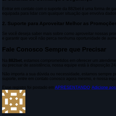
Entrar em contato com o suporte da 882bet é uma forma de g
equipada para lidar com qualquer situação que envolva dados
2. Suporte para Aproveitar Melhor as Promoçõe
Se você deseja saber mais sobre como aproveitar nossas pro
e garantir que você não perca nenhuma oportunidade de aum
Fale Conosco Sempre que Precisar
Na
882bet
, estamos comprometidos em oferecer um atendiment
ou precisar de assistência, nossa equipe está à disposição 24/
Não importa a sua dúvida ou necessidade, estamos sempre pron
suporte, entre em contato conosco agora mesmo, e nossa equip
Esse registro foi postado em
APRESENTANDO
.
Adicione aos 