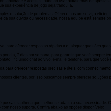
onfiabilidade e acessibilidade ao usar plataformas de apostas 
ue sua experiência de jogo seja tranquila.
mples resolução de problemas. Oferecemos um serviço eficient
e da sua dúvida ou necessidade, nossa equipe está sempre pro
vel para oferecer respostas rápidas a quaisquer questões que 
por dia, 7 dias por semana, para garantir que você sempre ten
tato, incluindo chat ao vivo, e-mail e telefone, para que você
da para oferecer respostas precisas e úteis, com conhecimento
ossos clientes, por isso buscamos sempre oferecer soluções 
ê possa escolher a que melhor se adapta à sua necessidade. C
o com nosso suporte. Confira abaixo as opções disponíveis: