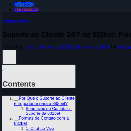
ENTRAR
REGISTRO
APRESENTANDO
Suporte ao Cliente 24/7 na 882bet: Fa
Posted on
17 de janeiro de 2025
12 de abril de 2025
by
bigbo
Contents
Por Que o Suporte ao Cliente
é Importante para a 882bet?
Benefícios de Contatar o
Suporte da 882bet
Formas de Contato com a
882bet
1. Chat ao Vivo