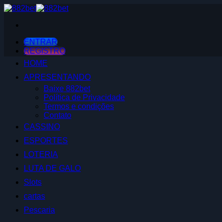
Skip
to
content
ENTRAR
REGISTRO
HOME
APRESENTANDO
Baixe 882bet
Política de Privacidade
Termos e condições
Contato
CASSINO
ESPORTES
LOTERIA
LUTA DE GALO
Slots
cartas
Pescaria