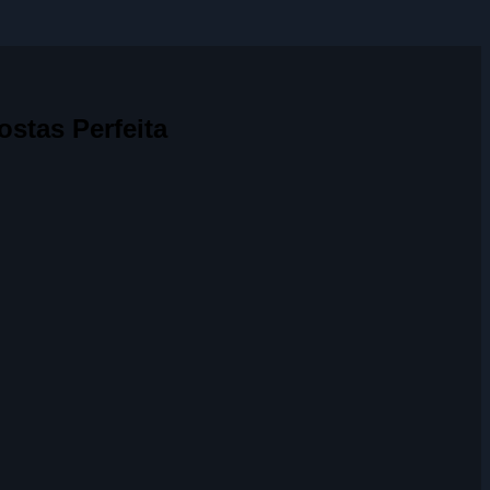
stas Perfeita