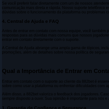
Se você preferir falar diretamente com um de nossos atende
comunicação mais direta e rápida. Nosso suporte telefônico e
dúvidas sobre o funcionamento da plataforma ou problemas co
4. Central de Ajuda e FAQ
Antes de entrar em contato com nossa equipe, você também p
respostas para as dúvidas mais comuns que nossos jogadores 
entrar em contato diretamente com o suporte.
A Central de Ajuda abrange uma ampla gama de tópicos, inclui
promoções, além de detalhes sobre nossa política de seguran
Qual a Importância de Entrar em Cont
Entrar em contato com o suporte ao cliente da 882bet é essenc
sobre como usar a plataforma ou enfrentar dificuldades com a
Além disso, a 882bet valoriza o feedback dos jogadores. Ca
sempre disposto a ouvir. Sua opinião é importante para nós e
1. Garantia de Confiança e Segurança