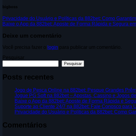
bigboss
Privacidade do Usuário e Políticas da 882bet: Como Garant
Baixe o App da 882bet: Aposte de Forma Rápida e Segura e
Deixe um comentário
Você precisa fazer o
login
para publicar um comentário.
Pesquisar
Pesquisar
Posts recentes
Jogo de Pesca Online na 882bet: Pesque Grandes Prê
Jogue PG Soft na 882bet – Apostas, Cassino e Jogos de
Baixe o App da 882bet: Aposte de Forma Rápida e Seg
Suporte ao Cliente 24/7 na 882bet: Fale Conosco para 
Privacidade do Usuário e Políticas da 882bet: Como G
Comentários