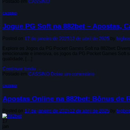
Postado em
CASSINO
CASSINO
Jogue PG Soft na 882bet – Apostas, C
Posted on
17 de janeiro de 2025
12 de abril de 2025
by
bigbo
Explore os Jogos da PG Pocket Games Soft na 882bet: Divers
emocionante e imersiva, os jogos da PG Pocket Games Soft sã
qualidade, […]
Continuar lendo
→
Postado em
CASSINO
Deixe um comentário
CASSINO
Apostas Online na 882bet: Bônus de R
Posted on
17 de janeiro de 2025
12 de abril de 2025
by
bigbo
17
jan