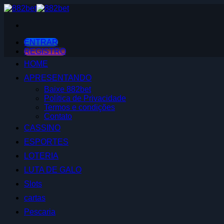
Skip
to
content
ENTRAR
REGISTRO
HOME
APRESENTANDO
Baixe 882bet
Política de Privacidade
Termos e condições
Contato
CASSINO
ESPORTES
LOTERIA
LUTA DE GALO
Slots
cartas
Pescaria