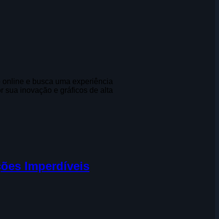
 online e busca uma experiência
 sua inovação e gráficos de alta
ções Imperdíveis